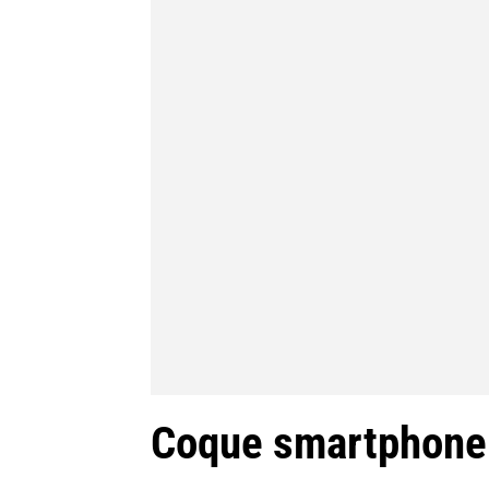
Coque smartphone 