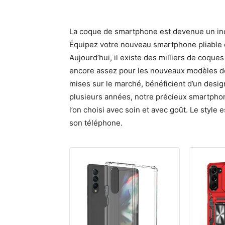
La coque de smartphone est devenue un in
Équipez votre nouveau smartphone pliable d
Aujourd’hui, il existe des milliers de coque
encore assez pour les nouveaux modèles de
mises sur le marché, bénéficient d’un design
plusieurs années, notre précieux smartphon
l’on choisi avec soin et avec goût. Le style
son téléphone.