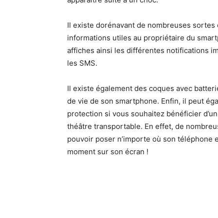
Il existe dorénavant de nombreuses sortes
informations utiles au propriétaire du smar
affiches ainsi les différentes notifications
les SMS.
Il existe également des coques avec batter
de vie de son smartphone. Enfin, il peut é
protection si vous souhaitez bénéficier d’
théâtre transportable. En effet, de nombreu
pouvoir poser n’importe où son téléphone et
moment sur son écran !