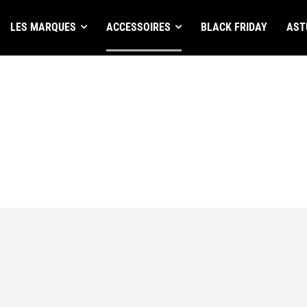
LES MARQUES
ACCESSOIRES
BLACK FRIDAY
AST