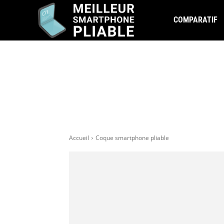
COMPARATIF
Accueil
Coque smartphone pliable