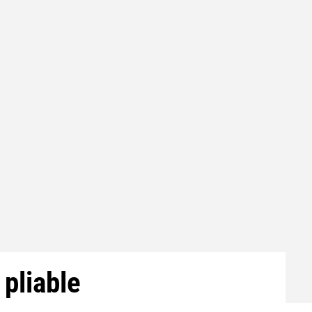
pliable