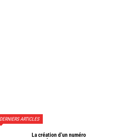
DERNIERS ARTICLES
La création d’un numéro