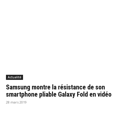
Actualité
Samsung montre la résistance de son
smartphone pliable Galaxy Fold en vidéo
28 mars 2019