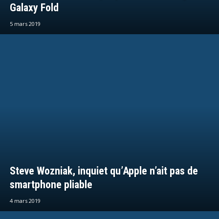
Galaxy Fold
5 mars 2019
Steve Wozniak, inquiet qu’Apple n’ait pas de
smartphone pliable
4 mars 2019