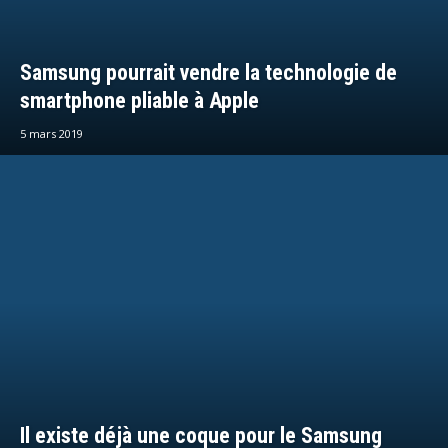
Samsung pourrait vendre la technologie de
smartphone pliable à Apple
5 mars 2019
Il existe déjà une coque pour le Samsung