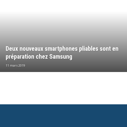
Deux nouveaux smartphones pliables sont en
préparation chez Samsung
11 mars 2019