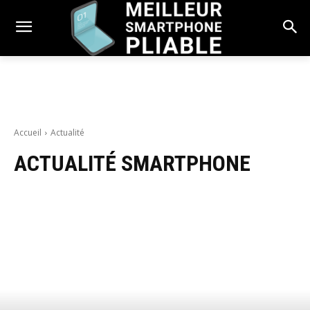
Accueil
Actualité
ACTUALITÉ
SMARTPHONE