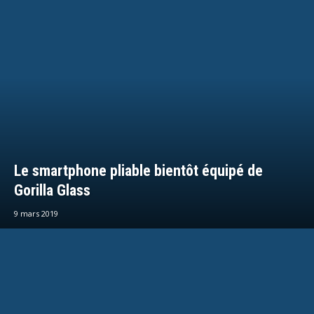
Le smartphone pliable bientôt équipé de
Gorilla Glass
9 mars 2019