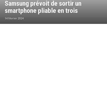
Samsung prévoit de sortir un
smartphone pliable en trois
14 février 2024