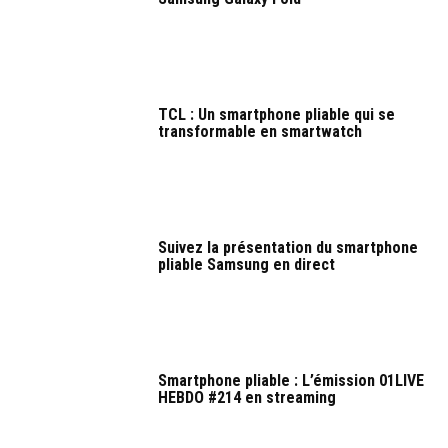
TCL : Un smartphone pliable qui se
transformable en smartwatch
Suivez la présentation du smartphone
pliable Samsung en direct
Smartphone pliable : L’émission 01LIVE
HEBDO #214 en streaming