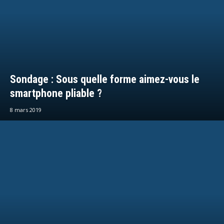
Sondage : Sous quelle forme aimez-vous le
smartphone pliable ?
8 mars 2019