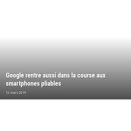
Google rentre aussi dans la course aux
smartphones pliables
12 mars 2019