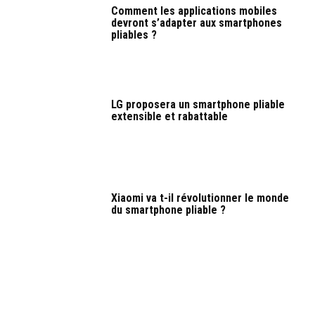
Comment les applications mobiles
devront s’adapter aux smartphones
pliables ?
LG proposera un smartphone pliable
extensible et rabattable
Xiaomi va t-il révolutionner le monde
du smartphone pliable ?