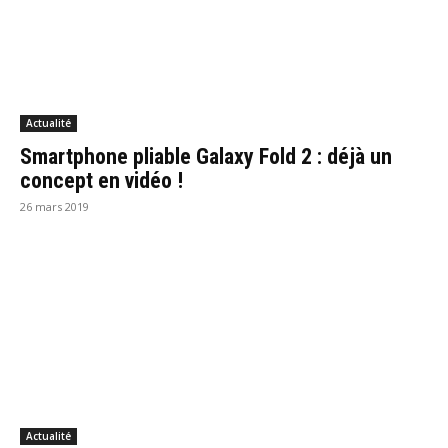
Actualité
Smartphone pliable Galaxy Fold 2 : déjà un
concept en vidéo !
26 mars 2019
Actualité