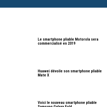
Le smartphone pliable Motorola sera
commercialisé en 2019
Huawei dévoile son smartphone pliable
Mate X
Voici le nouveau smartphone pliable
Samsung Galaxy Fold