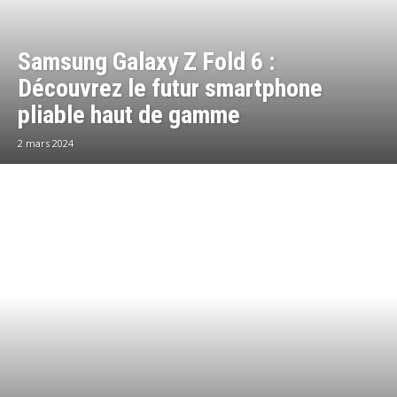
Samsung Galaxy Z Fold 6 :
Découvrez le futur smartphone
pliable haut de gamme
2 mars 2024