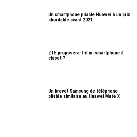
Un smartphone pliable Huawei à un prix
abordable avant 2021
ZTE proposera-t-il un smartphone à
clapet ?
Un brevet Samsung de téléphone
pliable similaire au Huawei Mate X