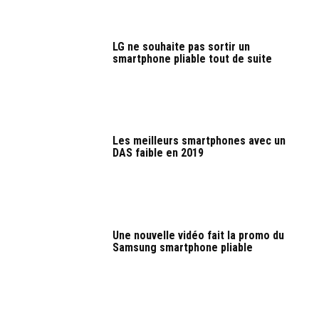
LG ne souhaite pas sortir un
smartphone pliable tout de suite
Les meilleurs smartphones avec un
DAS faible en 2019
Une nouvelle vidéo fait la promo du
Samsung smartphone pliable