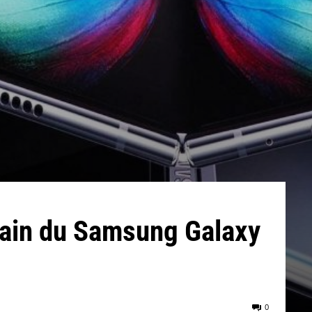
main du Samsung Galaxy
0