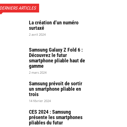
DERNIERS ARTICLES
La création d’un numéro
surtaxé
2 avril 2024
Samsung Galaxy Z Fold 6 :
Découvrez le futur
smartphone pliable haut de
gamme
2 mars 2024
Samsung prévoit de sortir
un smartphone pliable en
trois
14 février 2024
CES 2024 : Samsung
présente les smartphones
pliables du futur