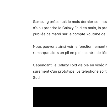
Samsung présentait le mois dernier son nou
n’a pu prendre le Galaxy Fold en main, la p
publiée ce mardi sur le compte Youtube de
Nous pouvons ainsi voir le fonctionnement
remarque alors un pli en plein centre de l’é
Cependant, le Galaxy Fold visible en vidéo n’e
surement d’un prototype. Le téléphone sorti
Sud.