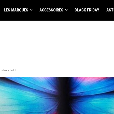
LES MARQUES
ACCESSOIRES
BLACK FRIDAY
AST
Galaxy Fold