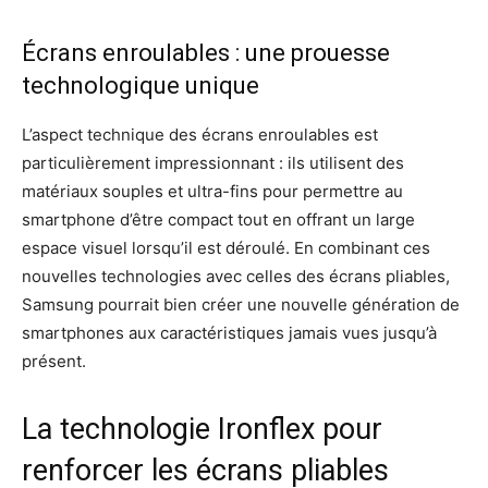
Écrans enroulables : une prouesse
technologique unique
L’aspect technique des écrans enroulables est
particulièrement impressionnant : ils utilisent des
matériaux souples et ultra-fins pour permettre au
smartphone d’être compact tout en offrant un large
espace visuel lorsqu’il est déroulé. En combinant ces
nouvelles technologies avec celles des écrans pliables,
Samsung pourrait bien créer une nouvelle génération de
smartphones aux caractéristiques jamais vues jusqu’à
présent.
La technologie Ironflex pour
renforcer les écrans pliables