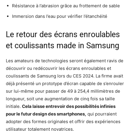
Résistance à l’abrasion grâce au frottement de sable
Immersion dans l’eau pour vérifier l’étanchéité
Le retour des écrans enroulables
et coulissants made in Samsung
Les amateurs de technologies seront également ravis de
découvrir ou redécouvrir les écrans enroulables et
coulissants de Samsung lors du CES 2024. La firme avait
déjà présenté un prototype d’écran capable de s’enrouler
sur lui-même pour passer de 49 à 254,4 millimètres de
longueur, soit une augmentation de cinq fois sa taille
initiale.
Cela laisse entrevoir des possibilités infinies
pour le futur design des smartphones,
qui pourraient
adopter des formes originales et offrir des expériences
utilisateur totalement novatrices.