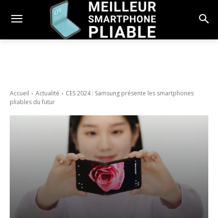
Accueil
Actualité
CES 2024 : Samsung présente les smartphones
pliables du futur