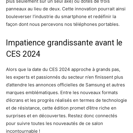
plus seulement sur un seul axe) ou dotés de trois
panneaux au lieu de deux. Cette innovation pourrait ainsi
bouleverser l’industrie du smartphone et redéfinir la
façon dont nous percevons nos téléphones portables.
Impatience grandissante avant le
CES 2024
Alors que la date du CES 2024 approche à grands pas,
les experts et passionnés du secteur n’en finissent plus
d’attendre les annonces officielles de Samsung et autres
marques emblématiques. Entre les nouveaux formats
d’écrans et les progrès réalisés en termes de technologie
et de résistance, cette édition promet d’être riche en
surprises et en découvertes. Restez donc connectés
pour suivre toutes les nouveautés de ce salon
incontournable !