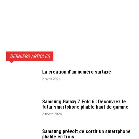
DERNIERS ARTICLES
La création d’un numéro surtaxé
2 avril 2024
Samsung Galaxy Z Fold 6 : Découvrez le
futur smartphone pliable haut de gamme
2 mars 2024
Samsung prévoit de sortir un smartphone
pliable en trois