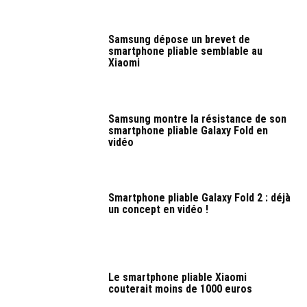
Samsung dépose un brevet de
smartphone pliable semblable au
Xiaomi
Samsung montre la résistance de son
smartphone pliable Galaxy Fold en
vidéo
Smartphone pliable Galaxy Fold 2 : déjà
un concept en vidéo !
Le smartphone pliable Xiaomi
couterait moins de 1000 euros