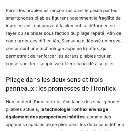
Parmi les problèmes rencontrés dans le passé par les
smartphones pliables figurent notamment la fragilité de
leurs écrans, qui peuvent facilement se déformer, se
rayer ou se briser sous l’action du pliage répété. Afin de
contourner ces difficultés, Samsung a déposé un brevet
concernant une technologie appelée Ironflex, qui
permettrait de renforcer les écrans pliables tout en
conservant leur souplesse et leur capacité à se plier.
Pliage dans les deux sens et trois
panneaux : les promesses de l’Ironflex
Non content d’améliorer la résistance des smartphones
pliables actuels,
la technologie Ironflex envisage
également des perspectives inédites,
comme des
appareils capables de se plier dans les deux sens (et non