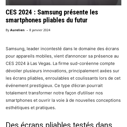
CES 2024 : Samsung présente les
smartphones pliables du futur
-
By
Aurelien
8 janvier 2024
Samsung, leader incontesté dans le domaine des écrans
pour appareils mobiles, vient d’annoncer sa présence au
CES 2024 à Las Vegas. La firme sud-coréenne compte
dévoiler plusieurs innovations, principalement axées sur
les écrans pliables, enroulables et coulissants lors de cet
événement prestigieux. Ce type d’écran pourrait
totalement transformer notre façon d’utiliser nos
smartphones et ouvrir la voie à de nouvelles conceptions
esthétiques et pratiques.
Des écrans pliables testés dans