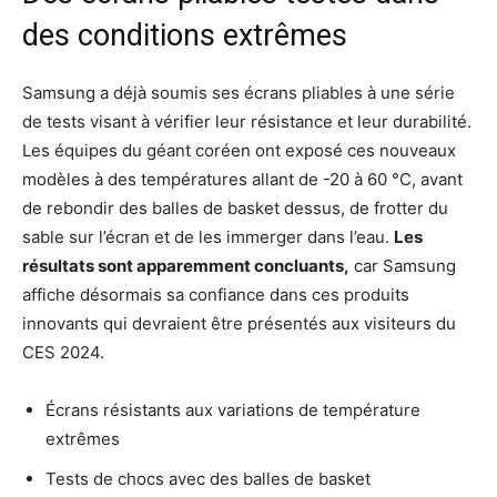
des conditions extrêmes
Samsung a déjà soumis ses écrans pliables à une série
de tests visant à vérifier leur résistance et leur durabilité.
Les équipes du géant coréen ont exposé ces nouveaux
modèles à des températures allant de -20 à 60 °C, avant
de rebondir des balles de basket dessus, de frotter du
sable sur l’écran et de les immerger dans l’eau.
Les
résultats sont apparemment concluants,
car Samsung
affiche désormais sa confiance dans ces produits
innovants qui devraient être présentés aux visiteurs du
CES 2024.
Écrans résistants aux variations de température
extrêmes
Tests de chocs avec des balles de basket