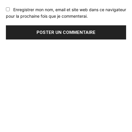
Enregistrer mon nom, email et site web dans ce navigateur
pour la prochaine fois que je commenterai.