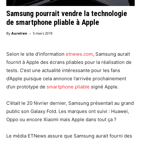
Samsung pourrait vendre la technologie
de smartphone pliable à Apple
-
By
Aurelien
5 mars 2019
Selon le site d’information
etnews.com
, Samsung aurait
fournit à Apple des écrans pliables pour la réalisation de
tests. C’est une actualité intéressante pour les fans
d’Apple puisque cela annonce l’arrivée prochainement
d’un prototype de
smartphone pliable
signé Apple.
C’était le 20 février dernier, Samsung présentait au grand
public son Galaxy Fold. Les marques ont suivi : Huawei,
Oppo ou encore Xiaomi mais Apple dans tout ça ?
Le média ETNews assure que Samsung aurait fourni des