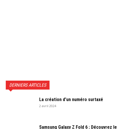
DERNIERS ARTICLES
La création d’un numéro surtaxé
2 avril 2024
Samsung Galaxy Z Fold 6 : Découvrez le