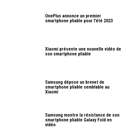
OnePlus annonce un premier
smartphone pliable pour l’été 2023
Xiaomi présente une nouvelle vidéo de
son smartphone pliable
Samsung dépose un brevet de
smartphone pliable semblable au
Xiaomi
Samsung montre la résistance de son
smartphone pliable Galaxy Fold en
vidéo