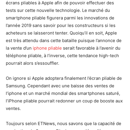
écrans pliables à Apple afin de pouvoir effectuer des
tests sur cette nouvelle technologie. Le marché du
smartphone pliable figurera parmi les innovations de
l’année 2019 sans savoir pour les constructeurs si les
acheteurs se laisseront tenter. Quoiqu’il en soit, Apple
est très attendu dans cette bataille puisque l’annonce de
la vente d’un
iphone pliable
serait favorable à l’avenir du
téléphone pliable, à l’inverse, cette tendance high-tech
pourrait alors s’essouffler.
On ignore si Apple adoptera finalement l’écran pliable de
Samsung. Cependant avec une baisse des ventes de
l’iphone et un marché mondial des smartphones saturé,
l’iPhone pliable pourrait redonner un coup de booste aux
ventes.
Toujours selon ETNews, nous savons que la capacité de