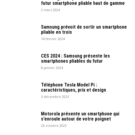
futur smartphone pliable haut de gamme
2 mars 2024
Samsung prévoit de sortir un smartphone
pliable en trois
14 février 2024
CES 2024 : Samsung présente les
smartphones pliables du futur
8 janvier 2024
Téléphone Tesla Model Pi :
caractéristiques, prix et design
5 décembre 2023
Motorola présente un smartphone qui
s’enroule autour de votre poignet
26 octobre 2023