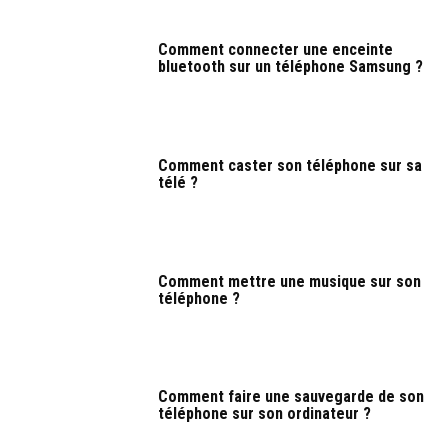
Comment connecter une enceinte
bluetooth sur un téléphone Samsung ?
Comment caster son téléphone sur sa
télé ?
Comment mettre une musique sur son
téléphone ?
Comment faire une sauvegarde de son
téléphone sur son ordinateur ?