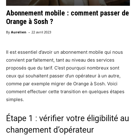
Abonnement mobile : comment passer de
Orange à Sosh ?
-
By
Aurelien
22 avril 2023
Il est essentiel d’avoir un abonnement mobile qui nous
convient parfaitement, tant au niveau des services
proposés que du tarif. C’est pourquoi nombreux sont
ceux qui souhaitent passer d’un opérateur à un autre,
comme par exemple migrer de Orange à Sosh. Voici
comment effectuer cette transition en quelques étapes
simples.
Étape 1 : vérifier votre éligibilité au
changement d’opérateur