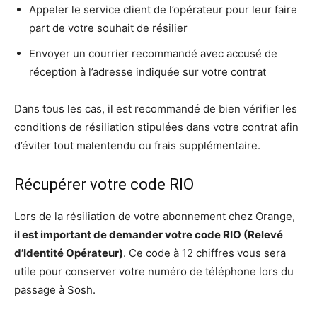
Appeler le service client de l’opérateur pour leur faire
part de votre souhait de résilier
Envoyer un courrier recommandé avec accusé de
réception à l’adresse indiquée sur votre contrat
Dans tous les cas, il est recommandé de bien vérifier les
conditions de résiliation stipulées dans votre contrat afin
d’éviter tout malentendu ou frais supplémentaire.
Récupérer votre code RIO
Lors de la résiliation de votre abonnement chez Orange,
il est important de demander votre code RIO (Relevé
d’Identité Opérateur)
. Ce code à 12 chiffres vous sera
utile pour conserver votre numéro de téléphone lors du
passage à Sosh.