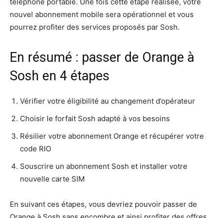
téléphone portable. Une fois cette étape réalisée, votre
nouvel abonnement mobile sera opérationnel et vous
pourrez profiter des services proposés par Sosh.
En résumé : passer de Orange à
Sosh en 4 étapes
Vérifier votre éligibilité au changement d’opérateur
Choisir le forfait Sosh adapté à vos besoins
Résilier votre abonnement Orange et récupérer votre
code RIO
Souscrire un abonnement Sosh et installer votre
nouvelle carte SIM
En suivant ces étapes, vous devriez pouvoir passer de
Orange à Sosh sans encombre et ainsi profiter des offres