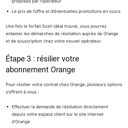
proposés par l’opérateur
Le prix de l’offre et d’éventuelles promotions en cours
Une fois le forfait Sosh idéal trouvé, vous pourrez
entamer les démarches de résiliation auprès de Orange
et de souscription chez votre nouvel opérateur.
Étape 3 : résilier votre
abonnement Orange
Pour résilier votre contrat chez Orange, plusieurs options
s’offrent à vous :
Effectuer la demande de résiliation directement
depuis votre espace client sur le site internet
d’Orange