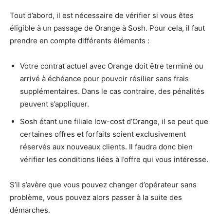
Tout d’abord, il est nécessaire de vérifier si vous êtes
éligible à un passage de Orange à Sosh. Pour cela, il faut
prendre en compte différents éléments :
Votre contrat actuel avec Orange doit être terminé ou
arrivé à échéance pour pouvoir résilier sans frais
supplémentaires. Dans le cas contraire, des pénalités
peuvent s’appliquer.
Sosh étant une filiale low-cost d’Orange, il se peut que
certaines offres et forfaits soient exclusivement
réservés aux nouveaux clients. Il faudra donc bien
vérifier les conditions liées à l’offre qui vous intéresse.
S’il s’avère que vous pouvez changer d’opérateur sans
problème, vous pouvez alors passer à la suite des
démarches.