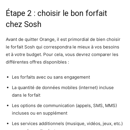
Étape 2 : choisir le bon forfait
chez Sosh
Avant de quitter Orange, il est primordial de bien choisir
le forfait Sosh qui correspondra le mieux à vos besoins
et à votre budget. Pour cela, vous devrez comparer les
différentes offres disponibles :
Les forfaits avec ou sans engagement
La quantité de données mobiles (internet) incluse
dans le forfait
Les options de communication (appels, SMS, MMS)
incluses ou en supplément
Les services additionnels (musique, vidéos, jeux, etc.)