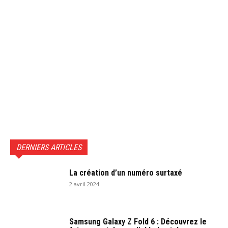
DERNIERS ARTICLES
La création d’un numéro surtaxé
2 avril 2024
Samsung Galaxy Z Fold 6 : Découvrez le