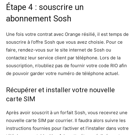
Étape 4 : souscrire un
abonnement Sosh
Une fois votre contrat avec Orange résilié, il est temps de
souscrire à l’offre Sosh que vous avez choisie. Pour ce
faire, rendez-vous sur le site internet de Sosh ou
contactez leur service client par téléphone. Lors de la
souscription, n’oubliez pas de fournir votre code RIO afin
de pouvoir garder votre numéro de téléphone actuel.
Récupérer et installer votre nouvelle
carte SIM
Après avoir souscrit à un forfait Sosh, vous recevrez une
nouvelle carte SIM par courrier. Il faudra alors suivre les
instructions fournies pour l’activer et l’installer dans votre