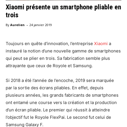
Xiaomi présente un smartphone pliable en
trois
-
By
Aurelien
24 janvier 2019
Toujours en quête d’innovation, l’entreprise
Xiaomi
a
instauré la notion d’une nouvelle gamme de smartphones
qui peut se plier en trois. Sa fabrication semble plus
attrayante que ceux de Royole et Samsung.
Si 2018 a été l’année de l’encoche, 2019 sera marquée
par la sortie des écrans pliables. En effet, depuis
plusieurs années, les grands fabricants de smartphones
ont entamé une course vers la création et la production
d’un écran pliable. Le premier qui réussit à atteindre
l’objectif fut le Royole FlexPai. Le second fut celui de
Samsung Galaxy F.