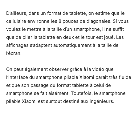
D’ailleurs, dans un format de tablette, on estime que le
cellulaire environne les 8 pouces de diagonales. Si vous
voulez le mettre à la taille d’un smartphone, il ne suffit
que de plier la tablette en deux et le tour est joué. Les
affichages s’adaptent automatiquement à la taille de
l’écran.
On peut également observer grâce à la vidéo que
l’interface du smartphone pliable Xiaomi paraît très fluide
et que son passage du format tablette à celui de
smartphone se fait aisément. Toutefois, le smartphone
pliable Xiaomi est surtout destiné aux ingénieurs.