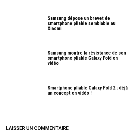
Samsung dépose un brevet de
smartphone pliable semblable au
Xiaomi
Samsung montre la résistance de son
smartphone pliable Galaxy Fold en
vidéo
Smartphone pliable Galaxy Fold 2 : déjà
un concept en vidéo !
LAISSER UN COMMENTAIRE