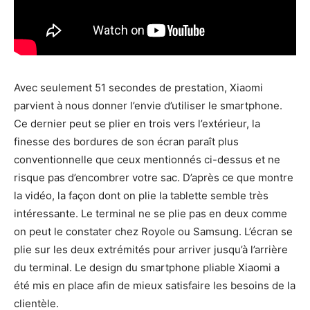
Avec seulement 51 secondes de prestation, Xiaomi
parvient à nous donner l’envie d’utiliser le smartphone.
Ce dernier peut se plier en trois vers l’extérieur, la
finesse des bordures de son écran paraît plus
conventionnelle que ceux mentionnés ci-dessus et ne
risque pas d’encombrer votre sac. D’après ce que montre
la vidéo, la façon dont on plie la tablette semble très
intéressante. Le terminal ne se plie pas en deux comme
on peut le constater chez Royole ou Samsung. L’écran se
plie sur les deux extrémités pour arriver jusqu’à l’arrière
du terminal. Le design du smartphone pliable Xiaomi a
été mis en place afin de mieux satisfaire les besoins de la
clientèle.