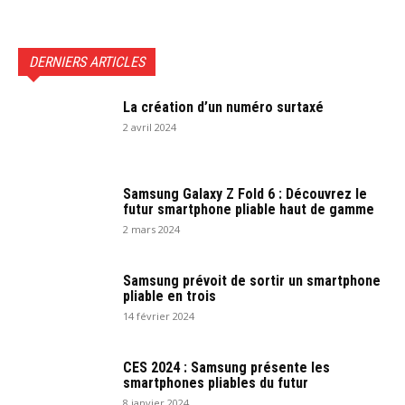
DERNIERS ARTICLES
La création d’un numéro surtaxé
2 avril 2024
Samsung Galaxy Z Fold 6 : Découvrez le
futur smartphone pliable haut de gamme
2 mars 2024
Samsung prévoit de sortir un smartphone
pliable en trois
14 février 2024
CES 2024 : Samsung présente les
smartphones pliables du futur
8 janvier 2024